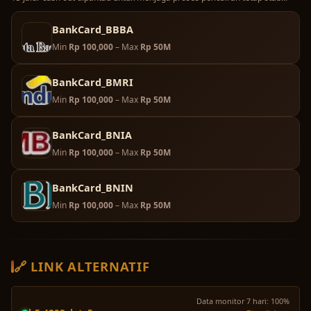
BankCard_BBBA
Min
Rp 100,000
– Max
Rp 50M
BankCard_BMRI
Min
Rp 100,000
– Max
Rp 50M
BankCard_BNIA
Min
Rp 100,000
– Max
Rp 50M
BankCard_BNIN
Min
Rp 100,000
– Max
Rp 50M
🔗 LINK ALTERNATIF
Data monitor 7 hari: 100%