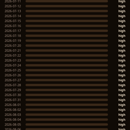
2026-07-11
high
2026-07-12
high
2026-07-13
high
2026-07-14
high
2026-07-15
high
2026-07-16
high
2026-07-17
high
2026-07-18
high
2026-07-19
high
2026-07-20
high
2026-07-21
high
2026-07-22
high
2026-07-23
high
2026-07-24
high
2026-07-25
high
2026-07-26
high
2026-07-27
high
2026-07-28
high
2026-07-29
high
2026-07-30
high
2026-07-31
high
2026-08-01
high
2026-08-02
high
2026-08-03
high
2026-08-04
high
2026-08-05
high
2026-08-06
high