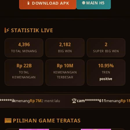
📱 DOWNLOAD APK
🌐 MAIN H5
⚡ STATISTIK LIVE
4,396
2,182
2
TOTAL MENANG
BIG WIN
SUPER BIG WIN
Rp 22B
Rp 10M
10.95%
TOTAL
KEMENANGAN
TREN
KEMENANGAN
TERBESAR
positive
🏆
nang
Rp 7M
cam*******611
menang
Rp 1M
2 menit lalu
2 menit lalu
🎰 PILIHAN GAME TERATAS