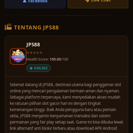
👤 Facebook
🏭 TENTANG JPS88
JPS88
⭐⭐⭐⭐⭐
Health Score:
100.00
/100
● ONLINE
Selamat datang di JPS88, destinasi utama bagi penggemar slot
online yang mencari pengalaman bermain aman dan nyaman.
Sebagai platform terpercaya, kami menyediakan akses mudah
ke ratusan pilihan slot gacor hari ini dengan tingkat
kemenangan tinggi. Baik Anda pengguna baru atau pemain
setia, JPS88 menjamin kenyamanan transaksi dan sistem
permainan yang fair play setiap saat. Game ini bisa dibuka lewat
link alternatif anti blokir terbaru atau download APK Android