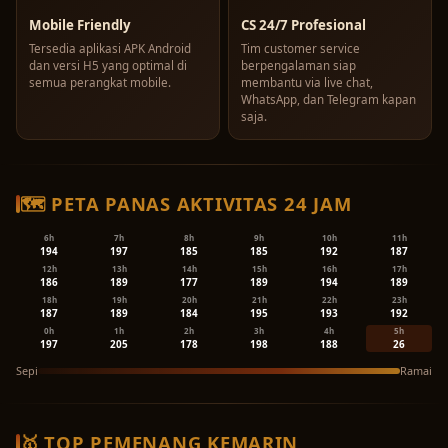
Mobile Friendly
CS 24/7 Profesional
Tersedia aplikasi APK Android
Tim customer service
dan versi H5 yang optimal di
berpengalaman siap
semua perangkat mobile.
membantu via live chat,
WhatsApp, dan Telegram kapan
saja.
🗺️ PETA PANAS AKTIVITAS 24 JAM
6h
7h
8h
9h
10h
11h
194
197
185
185
192
187
12h
13h
14h
15h
16h
17h
186
189
177
189
194
189
18h
19h
20h
21h
22h
23h
187
189
184
195
193
192
0h
1h
2h
3h
4h
5h
197
205
178
198
188
26
Sepi
Ramai
🥇 TOP PEMENANG KEMARIN