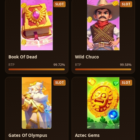
SLOT
SLOT
Book Of Dead
Wild Chuco
RTP
99.72%
RTP
99.58%
SLOT
SLOT
Gates Of Olympus
Aztec Gems