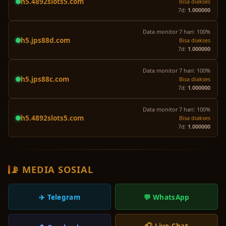
h5.4892slots5.com
Bisa diakses
7d:
1.000000
Data monitor 7 hari: 100%
h5.jps88d.com
Bisa diakses
7d:
1.000000
Data monitor 7 hari: 100%
h5.jps88c.com
Bisa diakses
7d:
1.000000
Data monitor 7 hari: 100%
h5.4892slots5.com
Bisa diakses
7d:
1.000000
📡 MEDIA SOSIAL
✈️ Telegram
💬 WhatsApp
🎧 Live Chat